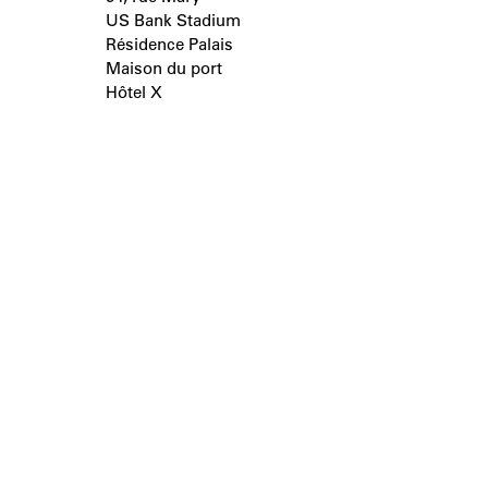
US Bank Stadium
Résidence Palais
Maison du port
Hôtel X