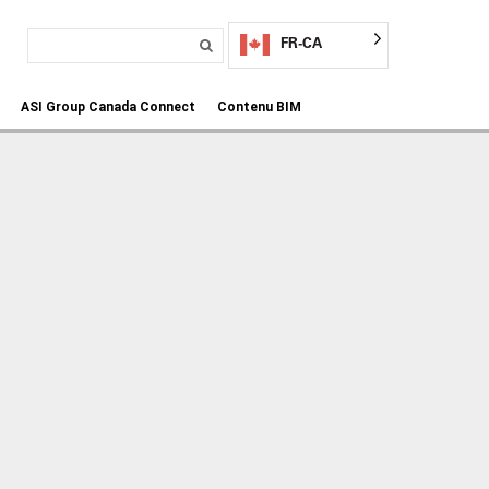
FR-CA
ASI Group Canada Connect
Contenu BIM