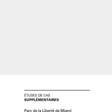
ÉTUDES DE CAS
SUPPLÉMENTAIRES
Parc de la Liberté de Miami