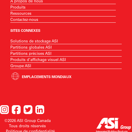
À propos de nous
Produits
Ressources
Contactez-nous
SITES CONNEXES
Solutions de stockage ASI
Partitions globales ASI
Partitions précises ASI
Produits d’affichage visuel ASI
Groupe ASI
EMPLACEMENTS MONDIAUX
©2026 ASI Group Canada
Tous droits réservés
Politique de confidentialité